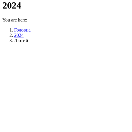
2024
You are here:
Головна
2024
Лютий