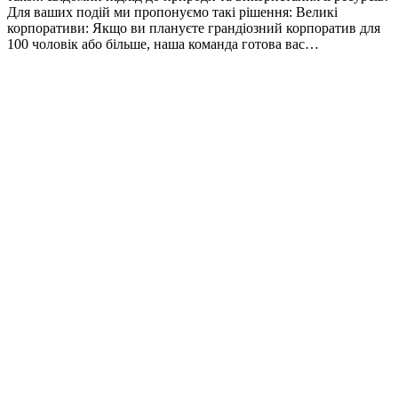
Для ваших подій ми пропонуємо такі рішення: Великі
корпоративи: Якщо ви плануєте грандіозний корпоратив для
100 чоловік або більше, наша команда готова вас…