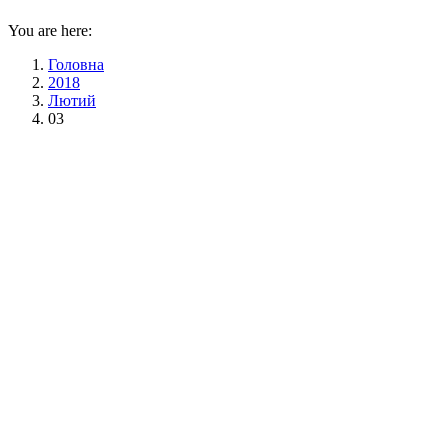
You are here:
Головна
2018
Лютий
03