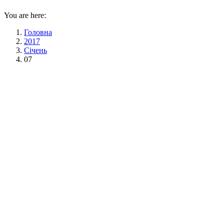
You are here:
Головна
2017
Січень
07