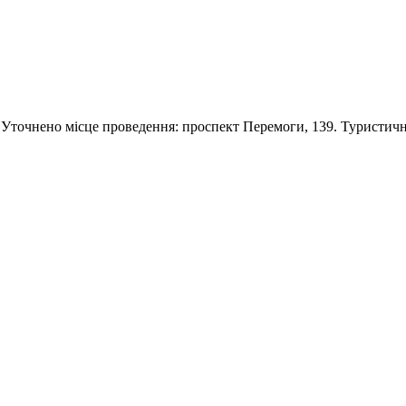
. Уточнено місце проведення: проспект Перемоги, 139. Туристич