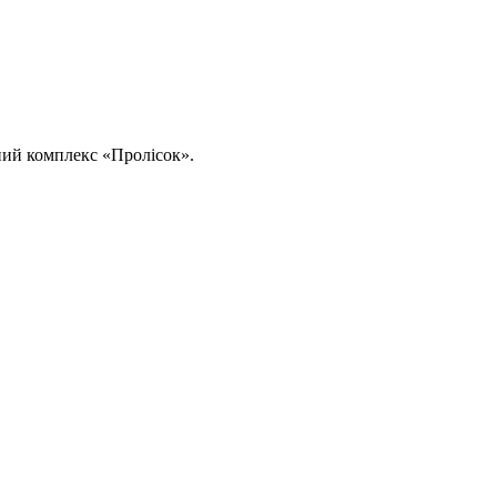
ний комплекс «Пролісок».