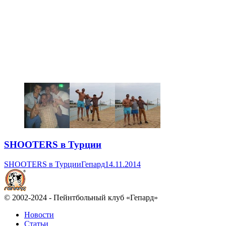
SHOOTERS в Турции
SHOOTERS в Турции
Гепард
14.11.2014
© 2002-2024 - Пейнтбольный клуб «Гепард»
Новости
Статьи