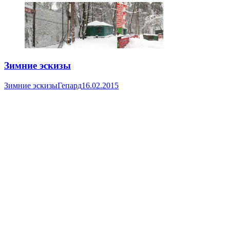
Зимние эскизы
Зимние эскизы
Гепард
16.02.2015