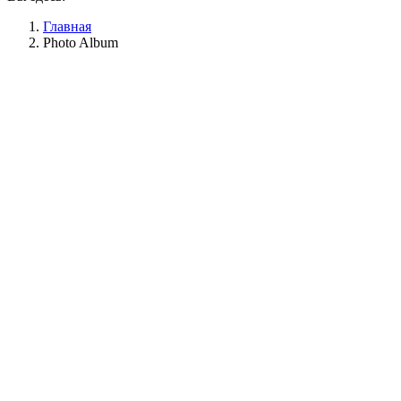
Главная
Photo Album