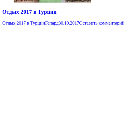
Отдых 2017 в Турции
Отдых 2017 в Турции
Гепард
30.10.2017
Оставить комментарий