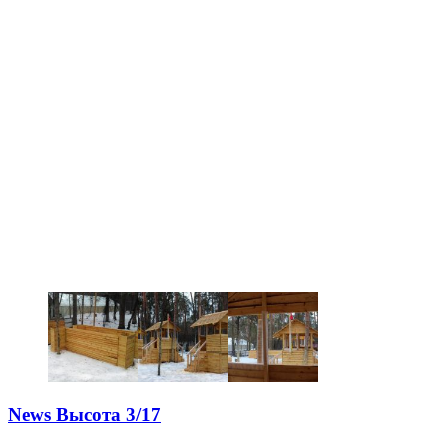
News Высота 3/17