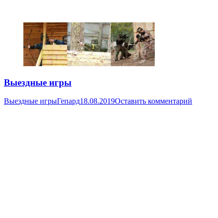
Выездные игры
Выездные игры
Гепард
18.08.2019
Оставить комментарий