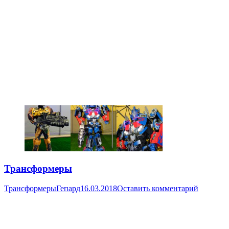
Трансформеры
Трансформеры
Гепард
16.03.2018
Оставить комментарий