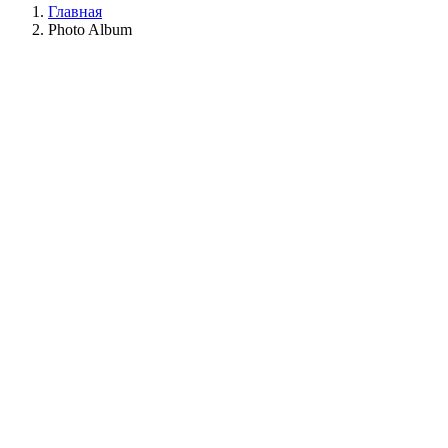
Главная
Photo Album