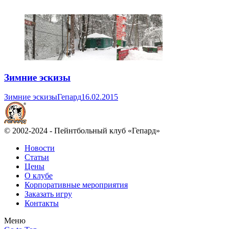
Зимние эскизы
Зимние эскизы
Гепард
16.02.2015
© 2002-2024 - Пейнтбольный клуб «Гепард»
Новости
Статьи
Цены
О клубе
Корпоративные мероприятия
Заказать игру
Контакты
Меню