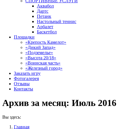
СПОРТИВНЫЕ УСЛУГИ
Аквабол
Дартс
Петанк
Настольный теннис
Арбалет
Баскетбол
Площадки
«Крепость Камелот»
«Дикий Запад»
«Подземелье»
«Высота 20/18»
«Воинская часть»
«Железный город»
Заказать игру
Фотогалерея
Отзывы
Контакты
Архив за месяц:
Июль 2016
Вы здесь:
Главная