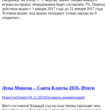
игрока на прокат оборудования будет составлять 7%. Период
действия акции с 1 января 2017 года до 31 января 2017 года
Условия акции: под акцию попадают только заказы на 9
открытых…
Деды Морозы – Санта Клаусы 2016. Итоги
Новости
Гепард
18.12.2016
Оставить комментарий
Матч состоялся! Каждый год на поле битвы приходят они,