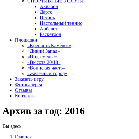
СПОРТИВНЫЕ УСЛУГИ
Аквабол
Дартс
Петанк
Настольный теннис
Арбалет
Баскетбол
Площадки
«Крепость Камелот»
«Дикий Запад»
«Подземелье»
«Высота 20/18»
«Воинская часть»
«Железный город»
Заказать игру
Фотогалерея
Отзывы
Контакты
Архив за год:
2016
Вы здесь:
Главная