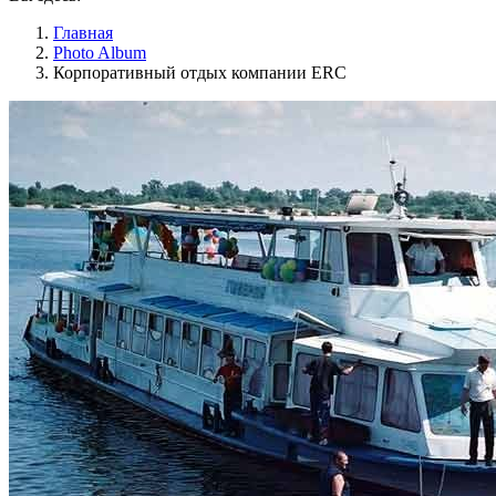
Главная
Photo Album
Корпоративный отдых компании ERC