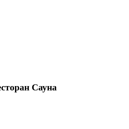
есторан Сауна