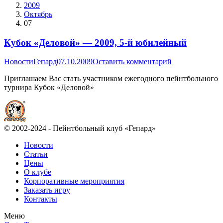
2009
Октябрь
07
Кубок «Деловой» — 2009, 5-й юбилейный
Новости
Гепард
07.10.2009
Оставить комментарий
Приглашаем Вас стать участником ежегодного пейнтбольного
турнира Кубок «Деловой»
© 2002-2024 - Пейнтбольный клуб «Гепард»
Новости
Статьи
Цены
О клубе
Корпоративные мероприятия
Заказать игру
Контакты
Меню