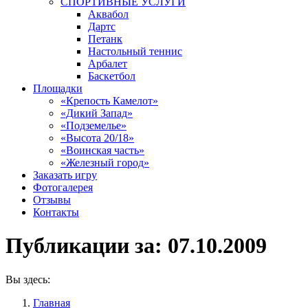
СПОРТИВНЫЕ УСЛУГИ
Аквабол
Дартс
Петанк
Настольный теннис
Арбалет
Баскетбол
Площадки
«Крепость Камелот»
«Дикий Запад»
«Подземелье»
«Высота 20/18»
«Воинская часть»
«Железный город»
Заказать игру
Фотогалерея
Отзывы
Контакты
Публикации за:
07.10.2009
Вы здесь:
Главная