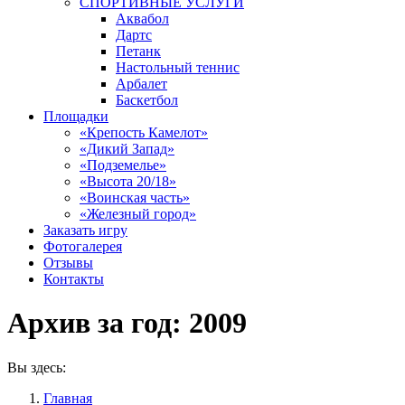
СПОРТИВНЫЕ УСЛУГИ
Аквабол
Дартс
Петанк
Настольный теннис
Арбалет
Баскетбол
Площадки
«Крепость Камелот»
«Дикий Запад»
«Подземелье»
«Высота 20/18»
«Воинская часть»
«Железный город»
Заказать игру
Фотогалерея
Отзывы
Контакты
Архив за год:
2009
Вы здесь:
Главная