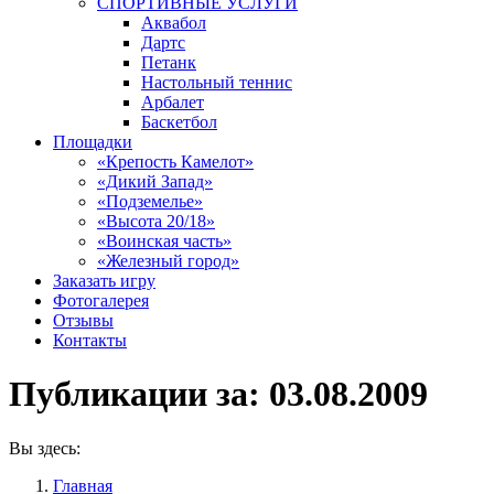
СПОРТИВНЫЕ УСЛУГИ
Аквабол
Дартс
Петанк
Настольный теннис
Арбалет
Баскетбол
Площадки
«Крепость Камелот»
«Дикий Запад»
«Подземелье»
«Высота 20/18»
«Воинская часть»
«Железный город»
Заказать игру
Фотогалерея
Отзывы
Контакты
Публикации за:
03.08.2009
Вы здесь:
Главная