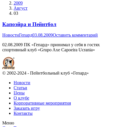
2009
Август
03
Капоэйра и Пейнтбол
Новости
Гепард
03.08.2009
Оставить комментарий
02.08.2009 ПК «Гепард» принимал у себя в гостях
спортивный клуб «Grupo Axe Capoeira Ucrania»
© 2002-2024 - Пейнтбольный клуб «Гепард»
Новости
Статьи
Цены
О клубе
Корпоративные мероприятия
Заказать игру
Контакты
Меню