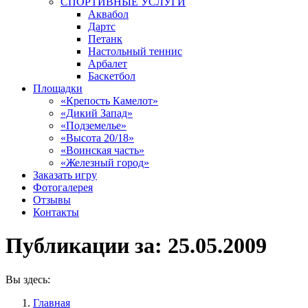
СПОРТИВНЫЕ УСЛУГИ
Аквабол
Дартс
Петанк
Настольный теннис
Арбалет
Баскетбол
Площадки
«Крепость Камелот»
«Дикий Запад»
«Подземелье»
«Высота 20/18»
«Воинская часть»
«Железный город»
Заказать игру
Фотогалерея
Отзывы
Контакты
Публикации за:
25.05.2009
Вы здесь:
Главная