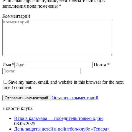
Ваш email адрес не публикуется. Обязательные для
заполнения поля помечены
*
Комментарий
Имя *
Почта *
Save my name, email, and website in this browser for the next
time I comment.
Оставить комментарий
Новости клуба
Игра в кальмара — победитель только один
08.05.2025
День защиты детей в пейнтбол-клубе «Гепард»