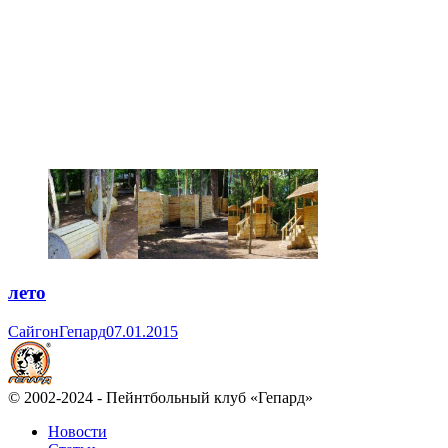
лето
Сайгон
Гепард
07.01.2015
© 2002-2024 - Пейнтбольный клуб «Гепард»
Новости