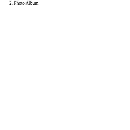
Photo Album