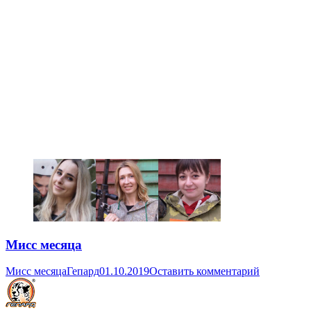
Мисс месяца
Мисс месяца
Гепард
01.10.2019
Оставить комментарий