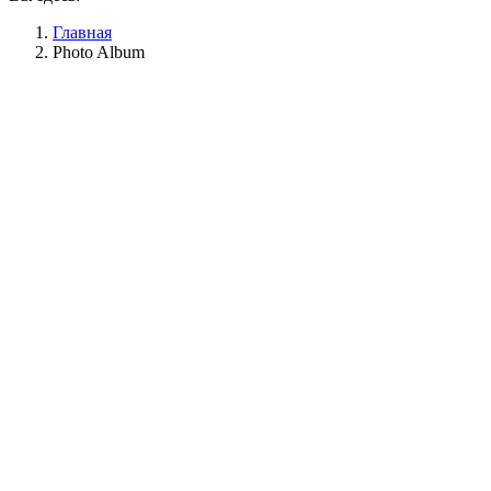
Главная
Photo Album