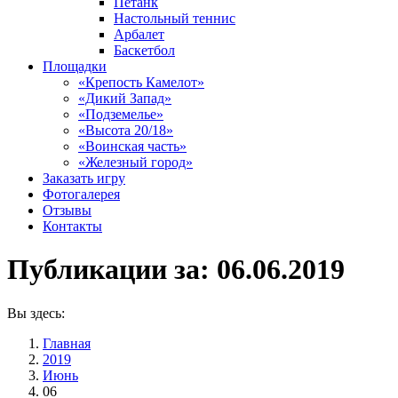
Петанк
Настольный теннис
Арбалет
Баскетбол
Площадки
«Крепость Камелот»
«Дикий Запад»
«Подземелье»
«Высота 20/18»
«Воинская часть»
«Железный город»
Заказать игру
Фотогалерея
Отзывы
Контакты
Публикации за:
06.06.2019
Вы здесь:
Главная
2019
Июнь
06