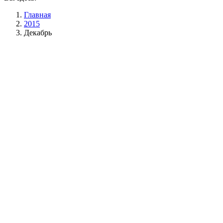
Главная
2015
Декабрь