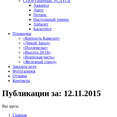
СПОРТИВНЫЕ УСЛУГИ
Аквабол
Дартс
Петанк
Настольный теннис
Арбалет
Баскетбол
Площадки
«Крепость Камелот»
«Дикий Запад»
«Подземелье»
«Высота 20/18»
«Воинская часть»
«Железный город»
Заказать игру
Фотогалерея
Отзывы
Контакты
Публикации за:
12.11.2015
Вы здесь:
Главная