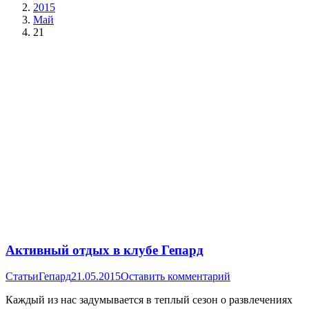
2015
Май
21
Активный отдых в клубе Гепард
Статьи
Гепард
21.05.2015
Оставить комментарий
Каждый из нас задумывается в теплый сезон о развлечениях