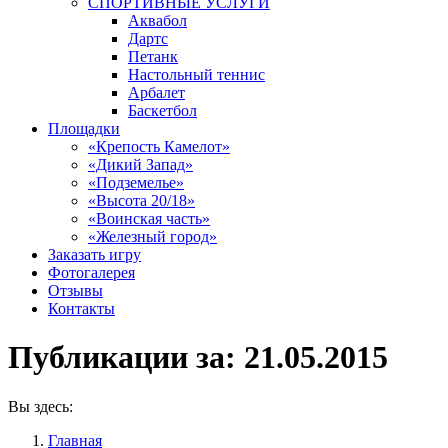
СПОРТИВНЫЕ УСЛУГИ
Аквабол
Дартс
Петанк
Настольный теннис
Арбалет
Баскетбол
Площадки
«Крепость Камелот»
«Дикий Запад»
«Подземелье»
«Высота 20/18»
«Воинская часть»
«Железный город»
Заказать игру
Фотогалерея
Отзывы
Контакты
Публикации за:
21.05.2015
Вы здесь:
Главная