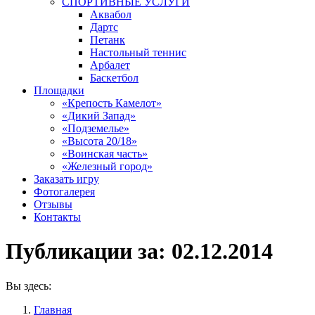
СПОРТИВНЫЕ УСЛУГИ
Аквабол
Дартс
Петанк
Настольный теннис
Арбалет
Баскетбол
Площадки
«Крепость Камелот»
«Дикий Запад»
«Подземелье»
«Высота 20/18»
«Воинская часть»
«Железный город»
Заказать игру
Фотогалерея
Отзывы
Контакты
Публикации за:
02.12.2014
Вы здесь:
Главная