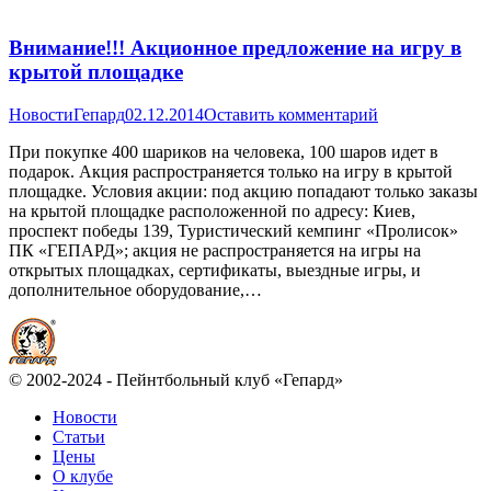
Внимание!!! Акционное предложение на игру в
крытой площадке
Новости
Гепард
02.12.2014
Оставить комментарий
При покупке 400 шариков на человека, 100 шаров идет в
подарок. Акция распространяется только на игру в крытой
площадке. Условия акции: под акцию попадают только заказы
на крытой площадке расположенной по адресу: Киев,
проспект победы 139, Туристический кемпинг «Пролисок»
ПК «ГЕПАРД»; акция не распространяется на игры на
открытых площадках, сертификаты, выездные игры, и
дополнительное оборудование,…
© 2002-2024 - Пейнтбольный клуб «Гепард»
Новости
Статьи
Цены
О клубе