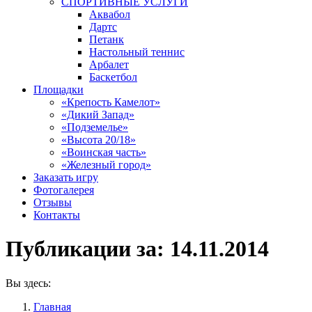
СПОРТИВНЫЕ УСЛУГИ
Аквабол
Дартс
Петанк
Настольный теннис
Арбалет
Баскетбол
Площадки
«Крепость Камелот»
«Дикий Запад»
«Подземелье»
«Высота 20/18»
«Воинская часть»
«Железный город»
Заказать игру
Фотогалерея
Отзывы
Контакты
Публикации за:
14.11.2014
Вы здесь:
Главная