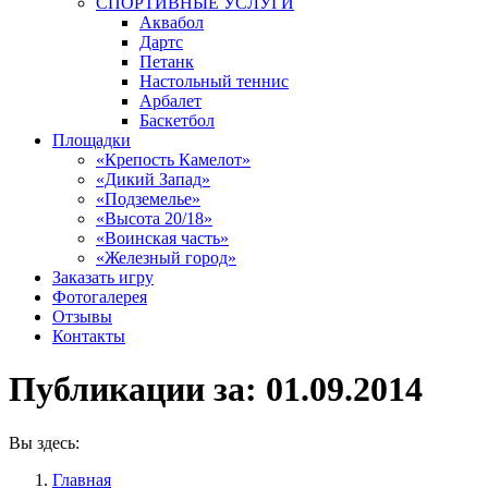
СПОРТИВНЫЕ УСЛУГИ
Аквабол
Дартс
Петанк
Настольный теннис
Арбалет
Баскетбол
Площадки
«Крепость Камелот»
«Дикий Запад»
«Подземелье»
«Высота 20/18»
«Воинская часть»
«Железный город»
Заказать игру
Фотогалерея
Отзывы
Контакты
Публикации за:
01.09.2014
Вы здесь:
Главная