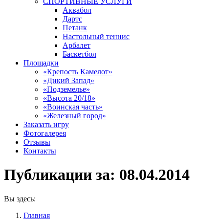
СПОРТИВНЫЕ УСЛУГИ
Аквабол
Дартс
Петанк
Настольный теннис
Арбалет
Баскетбол
Площадки
«Крепость Камелот»
«Дикий Запад»
«Подземелье»
«Высота 20/18»
«Воинская часть»
«Железный город»
Заказать игру
Фотогалерея
Отзывы
Контакты
Публикации за:
08.04.2014
Вы здесь:
Главная