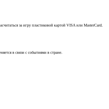
считаться за игру пластиковой картой VISA или MasterCard.
няется в связи с событиями в стране.