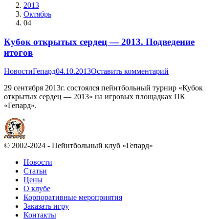
2013
Октябрь
04
Кубок открытых сердец — 2013. Подведение
итогов
Новости
Гепард
04.10.2013
Оставить комментарий
29 сентября 2013г. состоялся пейнтбольный турнир «Кубок
открытых сердец — 2013» на игровых площадках ПК
«Гепард».
© 2002-2024 - Пейнтбольный клуб «Гепард»
Новости
Статьи
Цены
О клубе
Корпоративные мероприятия
Заказать игру
Контакты