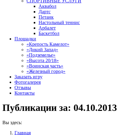
СПОРТИВНЫЕ УСЛУГИ
Аквабол
Дартс
Петанк
Настольный теннис
Арбалет
Баскетбол
Площадки
«Крепость Камелот»
«Дикий Запад»
«Подземелье»
«Высота 20/18»
«Воинская часть»
«Железный город»
Заказать игру
Фотогалерея
Отзывы
Контакты
Публикации за:
04.10.2013
Вы здесь:
Главная