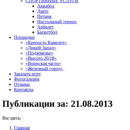
СПОРТИВНЫЕ УСЛУГИ
Аквабол
Дартс
Петанк
Настольный теннис
Арбалет
Баскетбол
Площадки
«Крепость Камелот»
«Дикий Запад»
«Подземелье»
«Высота 20/18»
«Воинская часть»
«Железный город»
Заказать игру
Фотогалерея
Отзывы
Контакты
Публикации за:
21.08.2013
Вы здесь:
Главная