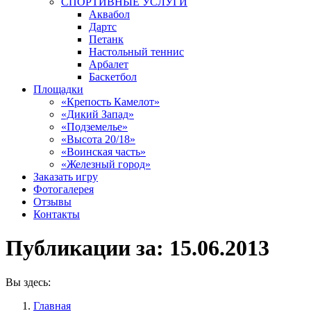
СПОРТИВНЫЕ УСЛУГИ
Аквабол
Дартс
Петанк
Настольный теннис
Арбалет
Баскетбол
Площадки
«Крепость Камелот»
«Дикий Запад»
«Подземелье»
«Высота 20/18»
«Воинская часть»
«Железный город»
Заказать игру
Фотогалерея
Отзывы
Контакты
Публикации за:
15.06.2013
Вы здесь:
Главная