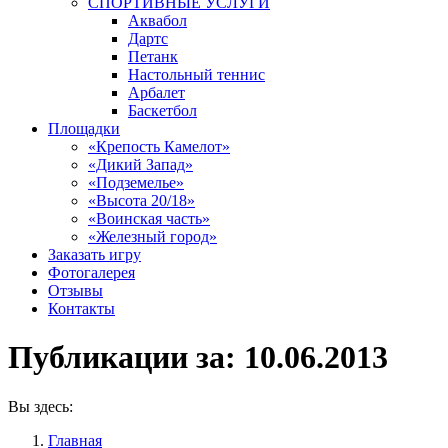
СПОРТИВНЫЕ УСЛУГИ
Аквабол
Дартс
Петанк
Настольный теннис
Арбалет
Баскетбол
Площадки
«Крепость Камелот»
«Дикий Запад»
«Подземелье»
«Высота 20/18»
«Воинская часть»
«Железный город»
Заказать игру
Фотогалерея
Отзывы
Контакты
Публикации за:
10.06.2013
Вы здесь:
Главная