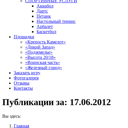
СПОРТИВНЫЕ УСЛУГИ
Аквабол
Дартс
Петанк
Настольный теннис
Арбалет
Баскетбол
Площадки
«Крепость Камелот»
«Дикий Запад»
«Подземелье»
«Высота 20/18»
«Воинская часть»
«Железный город»
Заказать игру
Фотогалерея
Отзывы
Контакты
Публикации за:
17.06.2012
Вы здесь:
Главная