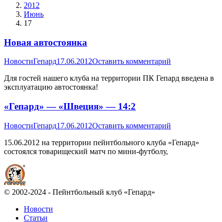
2012
Июнь
17
Новая автостоянка
Новости
Гепард
17.06.2012
Оставить комментарий
Для гостей нашего клуба на территории ПК Гепард введена в
эксплуатацию автостоянка!
«Гепард» — «Швеция» — 14:2
Новости
Гепард
17.06.2012
Оставить комментарий
15.06.2012 на территории пейнтбольного клуба «Гепард»
состоялся товарищеский матч по мини-футболу,
© 2002-2024 - Пейнтбольный клуб «Гепард»
Новости
Статьи