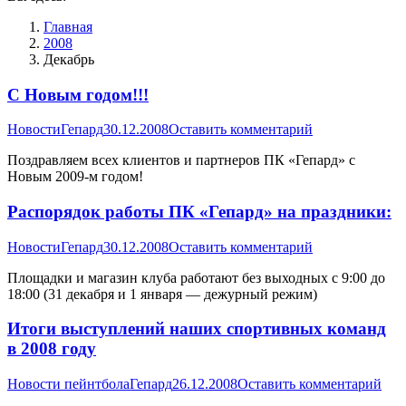
Главная
2008
Декабрь
С Новым годом!!!
Новости
Гепард
30.12.2008
Оставить комментарий
Поздравляем всех клиентов и партнеров ПК «Гепард» с
Новым 2009-м годом!
Распорядок работы ПК «Гепард» на праздники:
Новости
Гепард
30.12.2008
Оставить комментарий
Площадки и магазин клуба работают без выходных с 9:00 до
18:00 (31 декабря и 1 января — дежурный режим)
Итоги выступлений наших спортивных команд
в 2008 году
Новости пейнтбола
Гепард
26.12.2008
Оставить комментарий