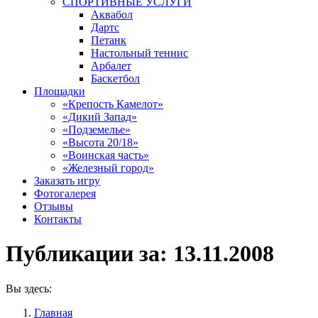
СПОРТИВНЫЕ УСЛУГИ
Аквабол
Дартс
Петанк
Настольный теннис
Арбалет
Баскетбол
Площадки
«Крепость Камелот»
«Дикий Запад»
«Подземелье»
«Высота 20/18»
«Воинская часть»
«Железный город»
Заказать игру
Фотогалерея
Отзывы
Контакты
Публикации за:
13.11.2008
Вы здесь:
Главная