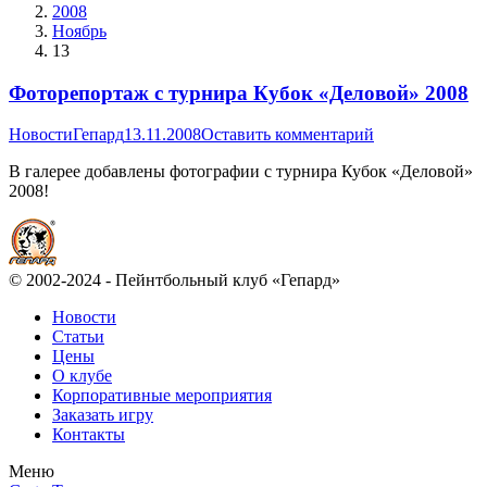
2008
Ноябрь
13
Фоторепортаж с турнира Кубок «Деловой» 2008
Новости
Гепард
13.11.2008
Оставить комментарий
В галерее добавлены фотографии с турнира Кубок «Деловой»
2008!
© 2002-2024 - Пейнтбольный клуб «Гепард»
Новости
Статьи
Цены
О клубе
Корпоративные мероприятия
Заказать игру
Контакты
Меню