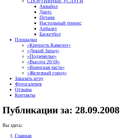
СПОРТИВНЫЕ УСЛУГИ
Аквабол
Дартс
Петанк
Настольный теннис
Арбалет
Баскетбол
Площадки
«Крепость Камелот»
«Дикий Запад»
«Подземелье»
«Высота 20/18»
«Воинская часть»
«Железный город»
Заказать игру
Фотогалерея
Отзывы
Контакты
Публикации за:
28.09.2008
Вы здесь:
Главная